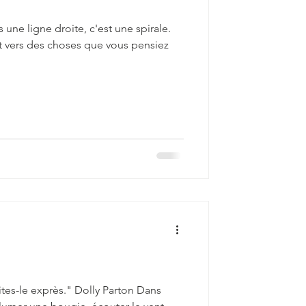
 une ligne droite, c'est une spirale.
 vers des choses que vous pensiez
ites-le exprès." Dolly Parton Dans