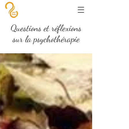
Questions et réflexions
sur la psychothérapie