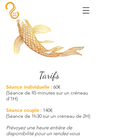
Tarifs
Séance individuelle
: 60€
(Séance de 45 minutes sur un créneau
d'1H)
Séance couple
: 140€
(Séance de 1h30 sur un créneau de 2H)
Prévoyez une heure entière de
disponibilité pour un rendez-vous