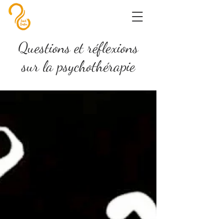
Questions et réflexions
sur la psychothérapie