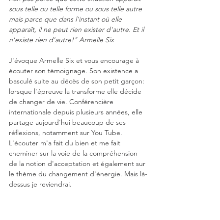
sous telle ou telle forme ou sous telle autre 
mais parce que dans l'instant où elle 
apparaît, il ne peut rien exister d'autre. Et il 
n'existe rien d'autre!" Armelle Six
J'évoque Armelle Six et vous encourage à 
écouter son témoignage. Son existence a 
basculé suite au décès de son petit garçon: 
lorsque l'épreuve la transforme elle décide 
de changer de vie. Conférencière 
internationale depuis plusieurs années, elle 
partage aujourd'hui beaucoup de ses 
réflexions, notamment sur You Tube. 
L'écouter m'a fait du bien et me fait 
cheminer sur la voie de la compréhension 
de la notion d'acceptation et également sur 
le thème du changement d'énergie. Mais là-
dessus je reviendrai.