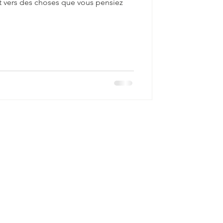
 vers des choses que vous pensiez