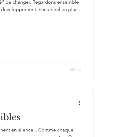
gé" de changer. Regardons ensemble
e développement. Personnel en plus :
ibles
nent en silence... Comme chaque