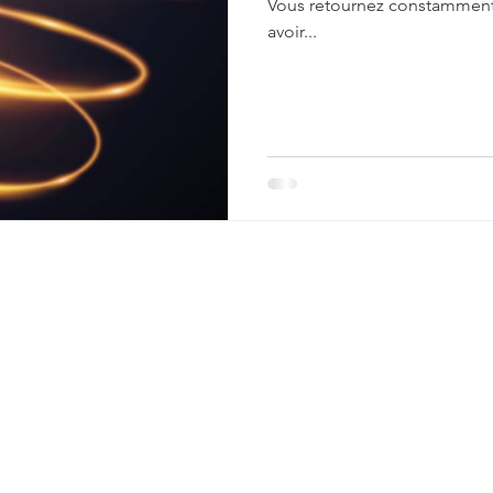
Vous retournez constamment
avoir...