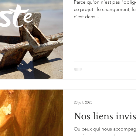
Parce qu'on n’est pas "obli
ce projet : le changement, l
c'est dans...
28 juil. 2023
Nos liens invis
Ou ceux qui nous accompag