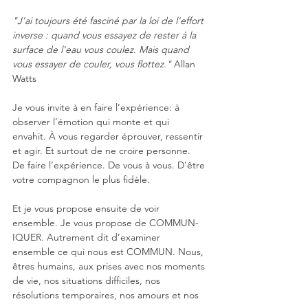
"J'ai toujours été fasciné par la loi de l'effort 
inverse : quand vous essayez de rester à la 
surface de l'eau vous coulez. Mais quand 
vous essayer de couler, vous flottez."
 Allan 
Watts
Je vous invite à en faire l’expérience: à 
observer l’émotion qui monte et qui 
envahit. À vous regarder éprouver, ressentir 
et agir. Et surtout de ne croire personne. 
De faire l’expérience. De vous à vous. D'être 
votre compagnon le plus fidèle.
Et je vous propose ensuite de voir 
ensemble. Je vous propose de COMMUN-
IQUER. Autrement dit d’examiner 
ensemble ce qui nous est COMMUN. Nous, 
êtres humains, aux prises avec nos moments 
de vie, nos situations difficiles, nos 
résolutions temporaires, nos amours et nos 