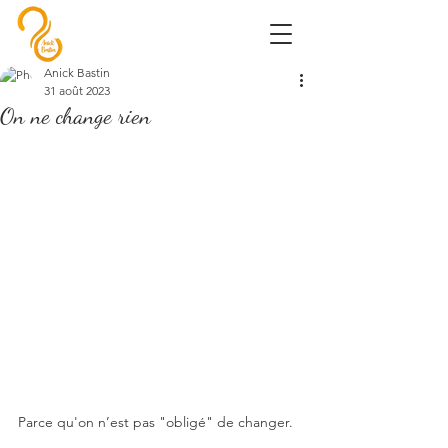
Anick Bastin
31 août 2023
On ne change rien
Parce qu'on n’est pas "obligé" de changer.