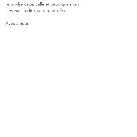
rejoindre celui, celle et ceux que nous 
aimons. Le dire, se dire et offrir.
Avec amour,