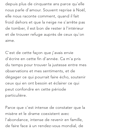
depuis plus de cinquante ans parce qu'elle 
nous parle d'amour. Souvent reprise à Noël, 
elle nous raconte comment, quand il fait 
froid dehors et que la neige ne s'arrête pas 
de tomber, il est bon de rester à l'intérieur 
et de trouver refuge auprès de ceux qu'on 
aime.
C'est de cette façon que j'avais envie 
d'écrire en cette fin d'année. Ca m'a pris 
du temps pour trouver la justesse entre mes 
observations et mes sentiments, et de 
dégager ce qui pourrait faire écho, soutenir 
ceux qui en ont besoin et éclairer ce qui 
peut confondre en cette période 
particulière.
Parce que c'est intense de constater que la 
misère et le drame coexistent avec 
l'abondance, intense de revenir en famille, 
de faire face à un rendez-vous mondial, de 