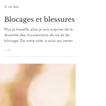
27 mai 2022
Blocages et blessures
Plus je travaille, plus je suis surprise de la
diversité des mouvements de vie et de
blocage. De votre côté, à vous qui venez me
voir, et...