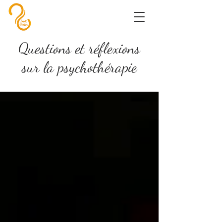
Questions et réflexions
sur la psychothérapie