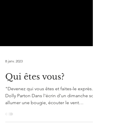
8 janv. 2023
Qui êtes vous?
"Devenez qui vous êtes et faites-le exprès."
Dolly Parton Dans l'écrin d'un dimanche soir,
allumer une bougie, écouter le vent
derrière...